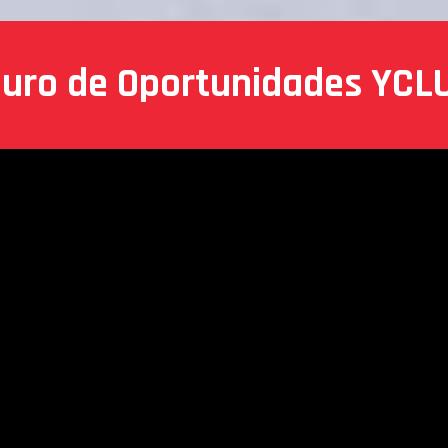
uro de Oportunidades YCL