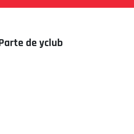
Parte de yclub