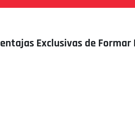
entajas Exclusivas de Formar 