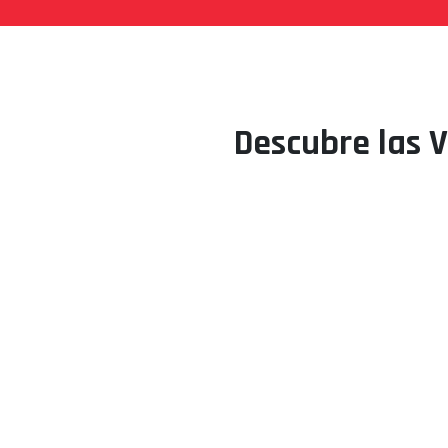
Descubre las V