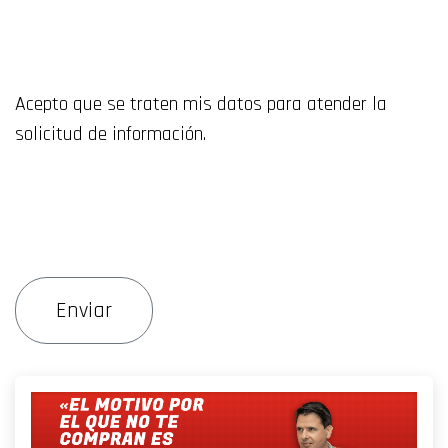
Acepto que se traten mis datos para atender la
solicitud de información.
Enviar