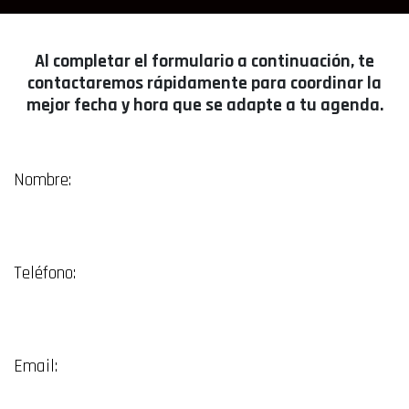
Al completar el formulario a continuación, te
contactaremos rápidamente para coordinar la
mejor fecha y hora que se adapte a tu agenda.
Nombre:
Teléfono:
Email: