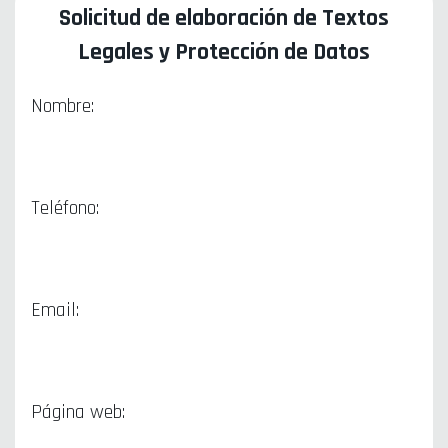
Solicitud de elaboración de Textos
Legales y Protección de Datos
Nombre:
Teléfono:
Email:
Página web: