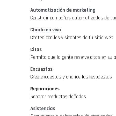
Automatización de marketing
Construir campañas automatizadas de co
Charla en vivo
Chatea con los visitantes de tu sitio web
Citas
Permita que la gente reserve citas en su 
Encuestas
Cree encuestas y analice las respuestas
Reparaciones
Reparar productos dañados
Asistencias