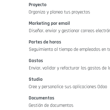
Proyecto
Organiza y planea tus proyectos
Marketing por email
Diseñar, enviar y gestionar correos electró
Partes de horas
Seguimiento al tiempo de empleados en t
Gastos
Enviar, validar y refacturar los gastos de 
Studio
Cree y personalice sus aplicaciones Odoo
Documentos
Gestión de documentos