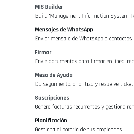
MIS Builder
Build 'Management Information System' 
Mensajes de WhatsApp
Enviar mensaje de WhatsApp a contactos
Firmar
Envíe documentos para firmar en línea, rec
Mesa de Ayuda
Da segumiento, prioritiza y resuelve ticket
Suscripciones
Genera facturas recurrentes y gestiona re
Planificación
Gestiona el horario de tus empleados