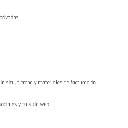
 privados
n situ, tiempo y materiales de facturación
sociales y tu sitio web