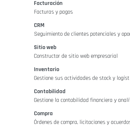
Facturación
Facturas y pagos
CRM
Seguimiento de clientes potenciales y op
Sitio web
Constructor de sitio web empresarial
Inventario
Gestione sus actividades de stock y logíst
Contabilidad
Gestione la contabilidad financiera y analí
Compra
Órdenes de compra, licitaciones y acuerdo